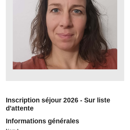
Inscription séjour 2026 - Sur liste
d'attente
Informations générales