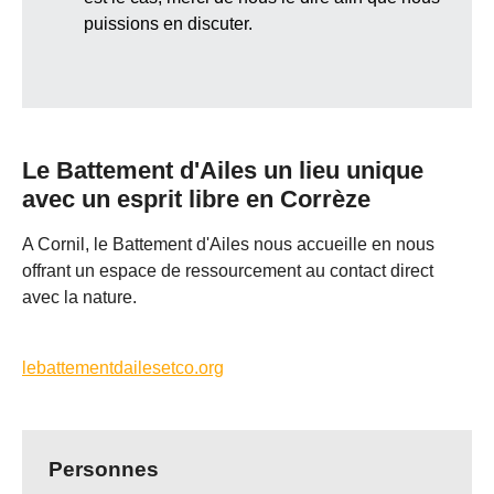
puissions en discuter.
Le Battement d'Ailes un lieu unique
avec un esprit libre en Corrèze
A Cornil, le Battement d'Ailes nous accueille en nous
offrant un espace de ressourcement au contact direct
avec la nature.
lebattementdailesetco.org
Personnes