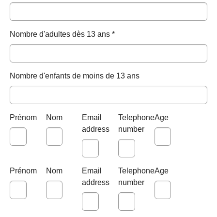
Nombre d'adultes dès 13 ans
*
Nombre d'enfants de moins de 13 ans
Prénom
Nom
Email
Telephone
Age
address
number
Prénom
Nom
Email
Telephone
Age
address
number