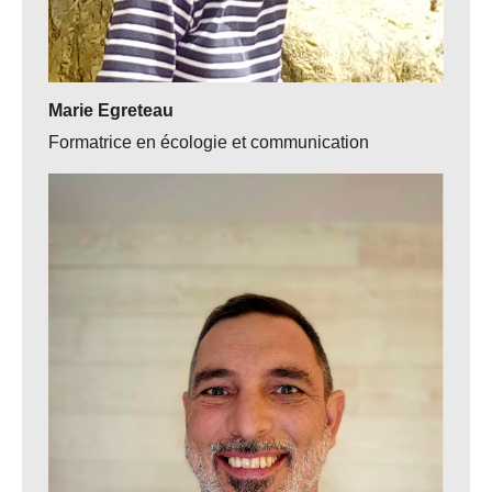
Marie Egreteau
Formatrice en écologie et communication