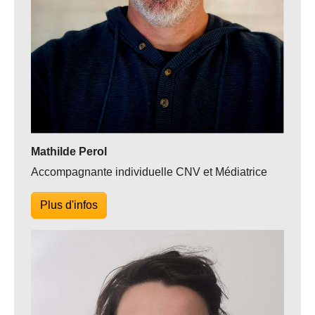
Mathilde Perol
Accompagnante individuelle CNV et Médiatrice
Plus d'infos