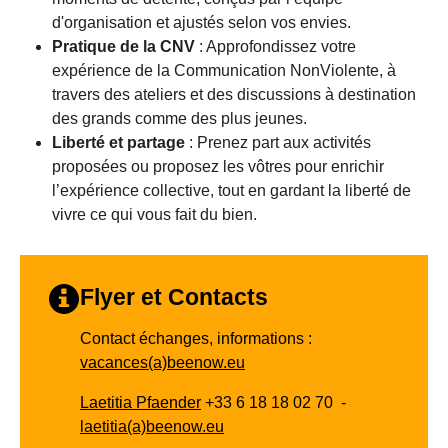
d'organisation et ajustés selon vos envies.
Pratique de la CNV
: Approfondissez votre
expérience de la Communication NonViolente, à
travers des ateliers et des discussions à destination
des grands comme des plus jeunes.
⁠Liberté et partage
: Prenez part aux activités
proposées ou proposez les vôtres pour enrichir
l’expérience collective, tout en gardant la liberté de
vivre ce qui vous fait du bien.
Flyer et Contacts
Contact échanges, informations :
vacances(a)beenow.eu
Laetitia Pfaender
+33 6 18 18 02 70 -
laetitia(a)beenow.eu