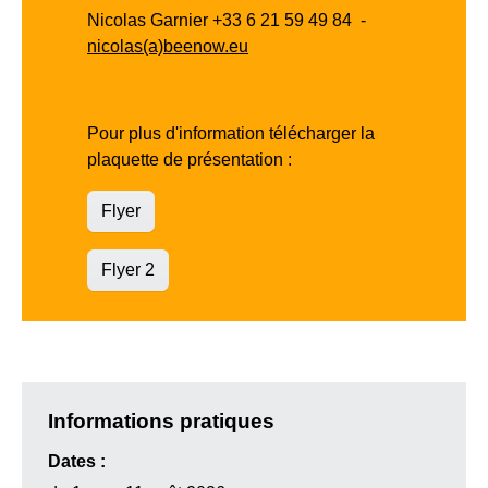
Nicolas Garnier +33 6 21 59 49 84 -
nicolas(a)beenow.eu
Pour plus d'information télécharger la
plaquette de présentation :
Flyer
Flyer 2
Informations pratiques
Dates :