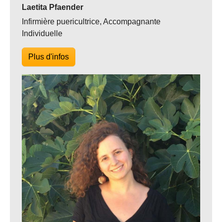
Laetita Pfaender
Infirmière puericultrice, Accompagnante
Individuelle
Plus d'infos