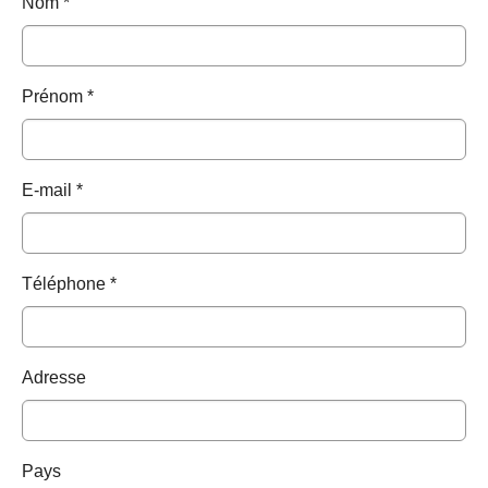
Nom
*
Prénom
*
E-mail
*
Téléphone
*
Adresse
Pays