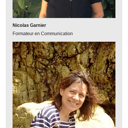
Nicolas Garnier
Formateur en Communication