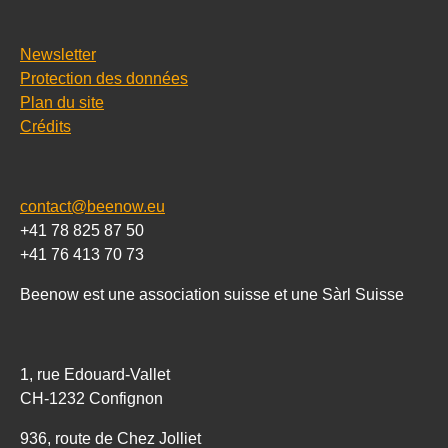
Newsletter
Protection des données
Plan du site
Crédits
contact@beenow.eu
+41 78 825 87 50
+41 76 413 70 73
Beenow est une association suisse et une Sàrl Suisse
1, rue Edouard-Vallet
CH-1232 Confignon
936, route de Chez Jolliet