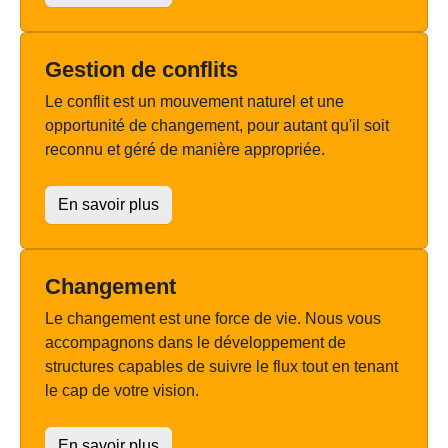
Gestion de conflits
Le conflit est un mouvement naturel et une
opportunité de changement, pour autant qu'il soit
reconnu et géré de manière appropriée.
En savoir plus
Changement
Le changement est une force de vie. Nous vous
accompagnons dans le développement de
structures capables de suivre le flux tout en tenant
le cap de votre vision.
En savoir plus