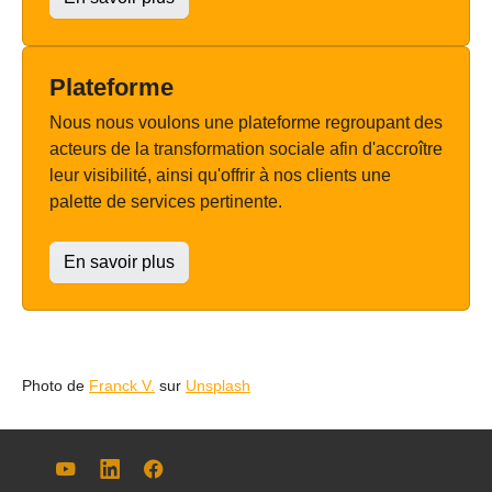
Plateforme
Nous nous voulons une plateforme regroupant des
acteurs de la transformation sociale afin d'accroître
leur visibilité, ainsi qu'offrir à nos clients une
palette de services pertinente.
En savoir plus
Photo de
Franck V.
sur
Unsplash
YouTube
LinkedIn
Facebook